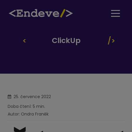
ClickUp
25. července 2022
Doba čtení: 5 min.
Autor: Ondra Franěk