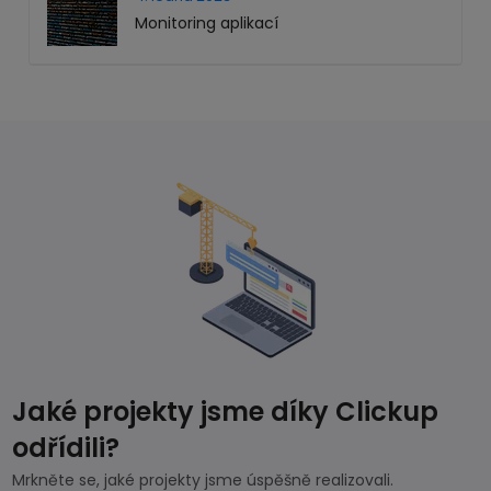
Monitoring aplikací
Jaké projekty jsme díky Clickup
odřídili?
Mrkněte se, jaké projekty jsme úspěšně realizovali.