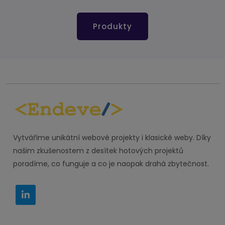
Produkty
Vytváříme unikátní webové projekty i klasické weby. Díky
našim zkušenostem z desítek hotových projektů
poradíme, co funguje a co je naopak drahá zbytečnost.