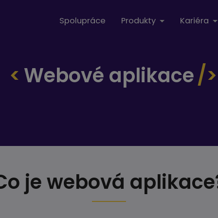
Spolupráce
Produkty
Kariéra
Webové aplikace
Co je webová aplikace