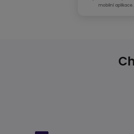
mobilní aplikace.
Ch