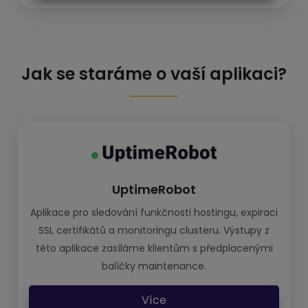
Jak se staráme o vaší aplikaci?
UptimeRobot
Aplikace pro sledování funkčnosti hostingu, expiraci
SSL certifikátů a monitoringu clusteru. Výstupy z
této aplikace zasíláme klientům s předplacenými
balíčky maintenance.
Více