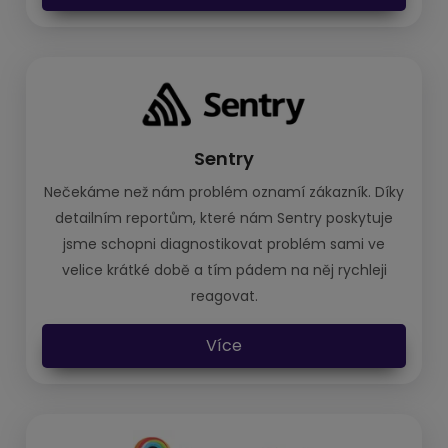
Sentry
Nečekáme než nám problém oznamí zákazník. Díky
detailním reportům, které nám Sentry poskytuje
jsme schopni diagnostikovat problém sami ve
velice krátké době a tím pádem na něj rychleji
reagovat.
Více