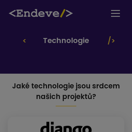
Technologie
Jaké technologie jsou srdcem
našich projektů?