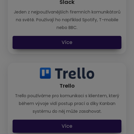
Slack
Jeden z nejpoužívanějších firemních komunikátorů
na světě. Používají ho například Spotify, T-mobile
nebo BBC.
Více
Trello
Trello používáme pro komunikaci s klientem, který
během vývoje vidí postup prací a díky Kanban
systému do něj může zasahovat.
Více