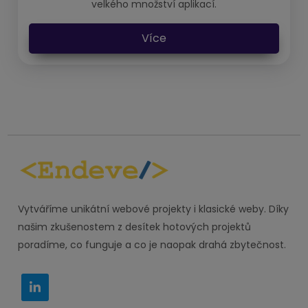
velkého množství aplikací.
Více
Vytváříme unikátní webové projekty i klasické weby. Díky
našim zkušenostem z desítek hotových projektů
poradíme, co funguje a co je naopak drahá zbytečnost.