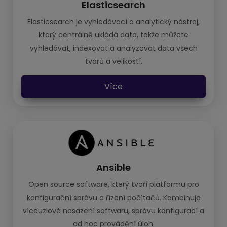
Elasticsearch
Elasticsearch je vyhledávací a analytický nástroj,
který centrálně ukládá data, takže můžete
vyhledávat, indexovat a analyzovat data všech
tvarů a velikostí.
Více
Ansible
Open source software, který tvoří platformu pro
konfigurační správu a řízení počítačů. Kombinuje
víceuzlové nasazení softwaru, správu konfigurací a
ad hoc provádění úloh.