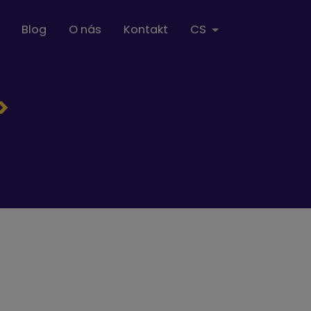
Blog
O nás
Kontakt
CS