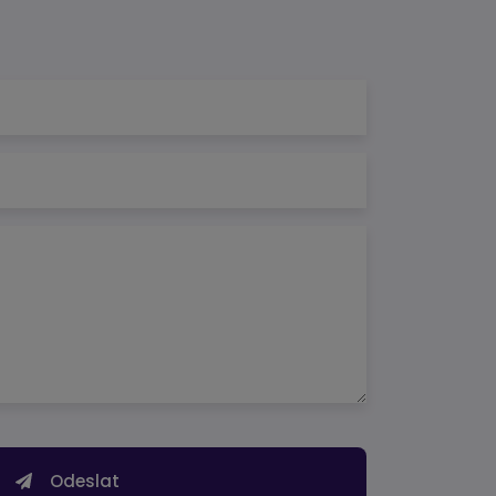
Odeslat