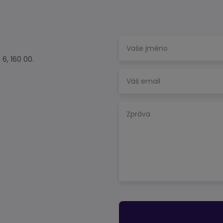
 6, 160 00.