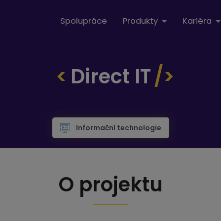
Spolupráce
Produkty
Kariéra
Direct IT
Informační technologie
O projektu