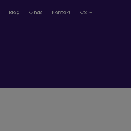
Blog
O nás
Kontakt
CS