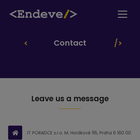
Contact
Leave us a message
IT PORADCE s.r.o. M. Horákové 116, Praha 6 160 00