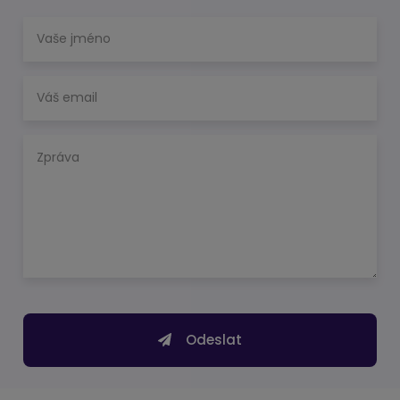
Odeslat