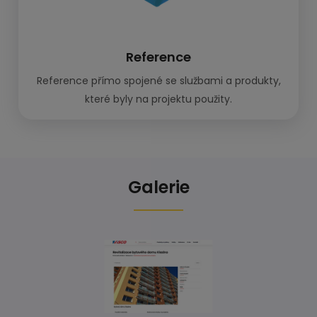
Reference
Reference přímo spojené se službami a produkty,
které byly na projektu použity.
Galerie