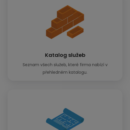
Katalog služeb
Seznam všech služeb, které firma nabízí v
přehledném katalogu.