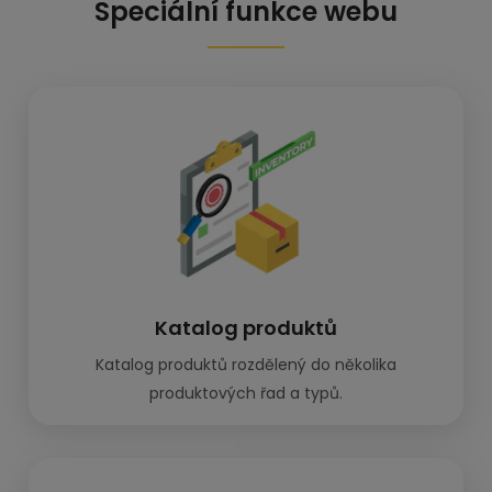
Speciální funkce webu
Katalog produktů
Katalog produktů rozdělený do několika
produktových řad a typů.