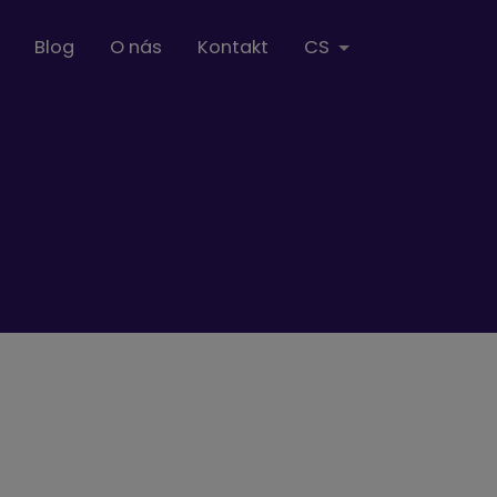
Blog
O nás
Kontakt
CS