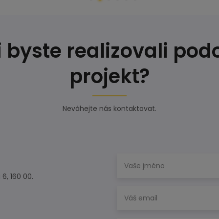
 byste realizovali po
projekt?
Neváhejte nás kontaktovat.
 6, 160 00.