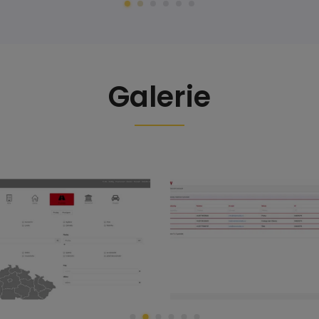
Galerie