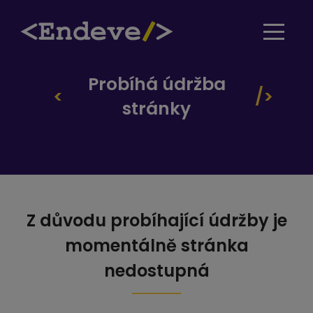
Probíhá údržba
stránky
Z důvodu probíhající údržby je
momentálně stránka
nedostupná