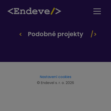
Podobné projekty
Nastavení cookies
© Endevel s. r. o. 2026