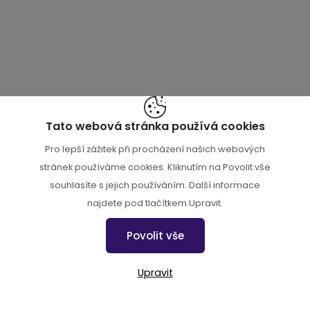
Tato webová stránka používá cookies
Pro lepší zážitek při procházení našich webových
stránek používáme cookies. Kliknutím na Povolit vše
souhlasíte s jejich používáním. Další informace
najdete pod tlačítkem Upravit.
Povolit vše
Upravit